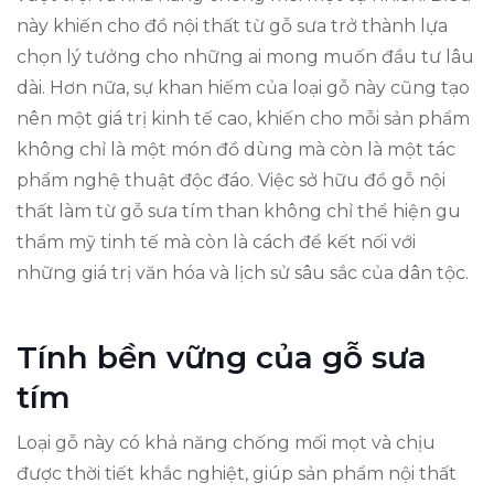
này khiến cho đồ nội thất từ gỗ sưa trở thành lựa
chọn lý tưởng cho những ai mong muốn đầu tư lâu
dài. Hơn nữa, sự khan hiếm của loại gỗ này cũng tạo
nên một giá trị kinh tế cao, khiến cho mỗi sản phẩm
không chỉ là một món đồ dùng mà còn là một tác
phẩm nghệ thuật độc đáo. Việc sở hữu đồ gỗ nội
thất làm từ gỗ sưa tím than không chỉ thể hiện gu
thẩm mỹ tinh tế mà còn là cách để kết nối với
những giá trị văn hóa và lịch sử sâu sắc của dân tộc.
Tính bền vững của gỗ sưa
tím
Loại gỗ này có khả năng chống mối mọt và chịu
được thời tiết khắc nghiệt, giúp sản phẩm nội thất