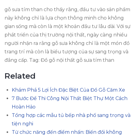
gỗ sưa tím than cho thấy rằng, đầu tư vào sản phẩm
này không chỉ là lựa chọn thông minh cho không
gian sống mà còn là một khoản đầu tư lâu dài. Với sự
phát triển của thị trường nội thất, ngày càng nhiều
người nhận ra rằng gỗ sưa không chỉ là một món đồ
trang trí mà còn là biểu tượng của sự sang trọng và
đẳng cấp. Tag: Đồ gỗ nội thất gỗ sưa tím than
Related
Khám Phá 5 Lợi Ích Đặc Biệt Của Đồ Gỗ Căm Xe
7 Bước Để Thi Công Nội Thất Biệt Thự Một Cách
Hoàn Hảo
Tổng hợp các mẫu tủ bếp nhà phố sang trọng và
tiện nghi
Từ chức năng đến điểm nhấn: Biến đổi không