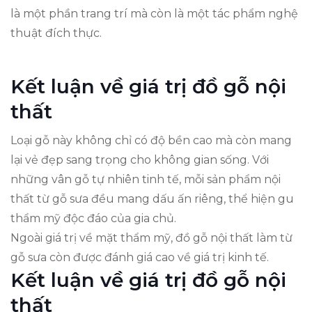
là một phần trang trí mà còn là một tác phẩm nghệ
thuật đích thực.
Kết luận về giá trị đồ gỗ nội
thất
Loại gỗ này không chỉ có độ bền cao mà còn mang
lại vẻ đẹp sang trọng cho không gian sống. Với
những vân gỗ tự nhiên tinh tế, mỗi sản phẩm nội
thất từ gỗ sưa đều mang dấu ấn riêng, thể hiện gu
thẩm mỹ độc đáo của gia chủ.
Ngoài giá trị về mặt thẩm mỹ, đồ gỗ nội thất làm từ
gỗ sưa còn được đánh giá cao về giá trị kinh tế.
Kết luận về giá trị đồ gỗ nội
thất