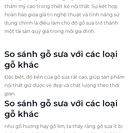
thẩm mỹ cao trong thiết kế nội thất. Sự kết hợp
hoàn hảo giữa giá trị nghệ thuật và tính năng sử
dụng chính là điều làm cho đồ gỗ sưa trở thành
một tài sản quý giá trong mỗi gia đình.
So sánh gỗ sưa với các loại
gỗ khác
Đặc biệt, độ bền của gỗ sưa rất cao, giúp sản phẩm
nội thất giữ được vẻ đẹp và chất lượng theo thời
gian.
So sánh gỗ sưa với các loại
gỗ khác
như gỗ hương hay gỗ lim, ta thấy rằng gỗ sưa ít bị