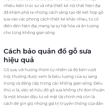
nhiều kiến trúc sư và nhà thiết kế nội thất hiện đại
đã khám phá ra những cách sáng tạo để kết hợp gỗ
sưa vào các phong cách thiết kế khác nhau, từ cổ
điển đến hiện đại, mang lại sự hài hòa và ấn tượng
cho từng không gian sống.
Cách bảo quản đồ gỗ sưa
hiệu quả
Gỗ sưa, với hương thơm tự nhiên và độ bền vượt
trội, thường được xem là biểu tượng của sự sang
trọng và đẳng cấp trong các không gian sống. Điều
thú vị là, việc sở hữu đồ gỗ sưa không chỉ đơn thuần
là một khoản đầu tư về mặt tài chính mà còn là
cách để gìn giữ những giá trị truyền thống của dân