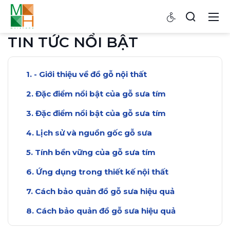
TIN TỨC NỔI BẬT
- Giới thiệu về đồ gỗ nội thất
Đặc điểm nổi bật của gỗ sưa tím
Đặc điểm nổi bật của gỗ sưa tím
Lịch sử và nguồn gốc gỗ sưa
Tính bền vững của gỗ sưa tím
Ứng dụng trong thiết kế nội thất
Cách bảo quản đồ gỗ sưa hiệu quả
Cách bảo quản đồ gỗ sưa hiệu quả