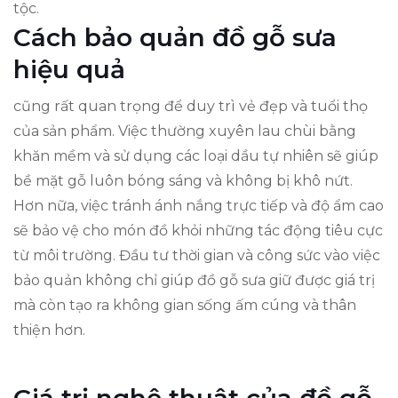
tộc.
Cách bảo quản đồ gỗ sưa
hiệu quả
cũng rất quan trọng để duy trì vẻ đẹp và tuổi thọ
của sản phẩm. Việc thường xuyên lau chùi bằng
khăn mềm và sử dụng các loại dầu tự nhiên sẽ giúp
bề mặt gỗ luôn bóng sáng và không bị khô nứt.
Hơn nữa, việc tránh ánh nắng trực tiếp và độ ẩm cao
sẽ bảo vệ cho món đồ khỏi những tác động tiêu cực
từ môi trường. Đầu tư thời gian và công sức vào việc
bảo quản không chỉ giúp đồ gỗ sưa giữ được giá trị
mà còn tạo ra không gian sống ấm cúng và thân
thiện hơn.