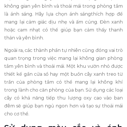
không gian yên bình và thoải mái trong phòng tắm
là ánh sáng. Hãy lựa chọn ánh sángthích hợp để
mang lại cảm giác dịu nhẹ và ấm cúng. Đèn xanh
hoặc cam nhạt có thể giúp bạn cảm thấy thanh
thản và yên bình.
Ngoài ra, các thành phần tự nhiên cũng đóng vai trò
quan trọng trong việc mang lại không gian phòng
tắm yên bình và thoải mái. Một khu vườn nhỏ được
thiết kế gần cửa sổ hay một buồn cây xanh treo từ
trần của phòng tắm có thể mang lại không khí
trong lành cho căn phòng của bạn. Sử dụng các loại
cây có khả năng tiếp thu lượng oxy cao vào ban
đêm sẽ giúp bạn ngủ ngon hơn và tạo sự thoải mái
cho cơ thể.