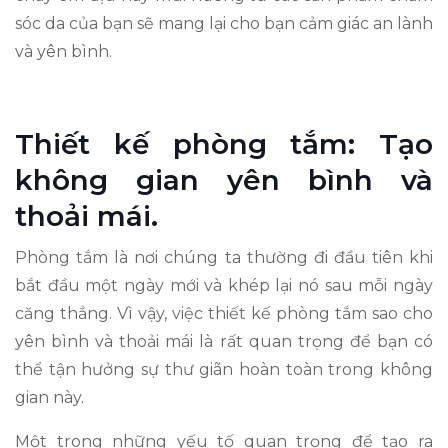
sóc da của bạn sẽ mang lại cho bạn cảm giác an lành
và yên bình.
Thiết kế phòng tắm: Tạo
không gian yên bình và
thoải mái.
Phòng tắm là nơi chúng ta thường đi đầu tiên khi
bắt đầu một ngày mới và khép lại nó sau mỗi ngày
căng thẳng. Vì vậy, việc thiết kế phòng tắm sao cho
yên bình và thoải mái là rất quan trọng để bạn có
thể tận hưởng sự thư giãn hoàn toàn trong không
gian này.
Một trong những yếu tố quan trọng để tạo ra