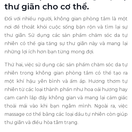
thư giãn cho cơ thể.
Đối với nhiều người, không gian phòng tắm là một
nơi để thoát khỏi cuộc sống bận rộn và tìm lại sự
thư giãn. Sử dụng các sản phẩm chăm sóc da tự
nhiên có thể gia tăng sự thư giãn này và mang lại
những lợi ích hơn bạn từng mong đợi.
Thứ hai, việc sử dụng các sản phẩm chăm sóc da tự
nhiên trong không gian phòng tắm có thể tạo ra
một khí hậu yên bình và ấm áp. Hương thơm tự
nhiên từ các loại thành phần như hoa oải hương hay
cam canh lắp đầy không gian và mang lại cảm giác
thoải mái vào khi bạn ngâm mình. Ngoài ra, việc
massage cơ thể bằng các loại dầu tự nhiên còn giúp
thư giãn và điều hòa tâm trạng.