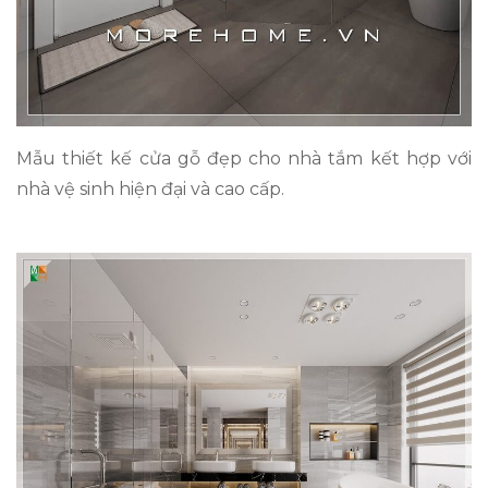
Mẫu thiết kế cửa gỗ đẹp cho nhà tắm kết hợp với
nhà vệ sinh hiện đại và cao cấp.