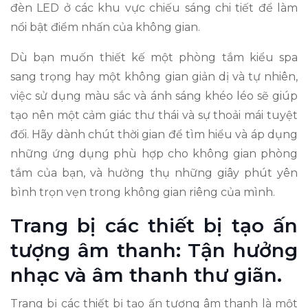
đèn LED ở các khu vực chiếu sáng chi tiết để làm
nổi bật điểm nhấn của không gian.
Dù bạn muốn thiết kế một phòng tắm kiểu spa
sang trọng hay một không gian giản dị và tự nhiên,
việc sử dụng màu sắc và ánh sáng khéo léo sẽ giúp
tạo nên một cảm giác thư thái và sự thoải mái tuyệt
đối. Hãy dành chút thời gian để tìm hiểu và áp dụng
những ứng dụng phù hợp cho không gian phòng
tắm của bạn, và hưởng thụ những giây phút yên
bình trọn vẹn trong không gian riêng của mình.
Trang bị các thiết bị tạo ấn
tượng âm thanh: Tận hưởng
nhạc và âm thanh thư giãn.
Trang bị các thiết bị tạo ấn tượng âm thanh là một