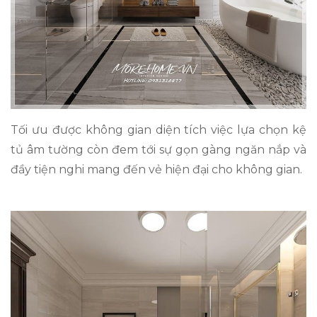
Tối ưu được không gian diện tích việc lựa chọn kệ
tủ âm tường còn đem tới sự gọn gàng ngăn nắp và
đầy tiện nghi mang đến vẻ hiện đại cho không gian.