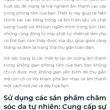
xuất sắc để mang lại trải nghiệm âm thanh cao cấp
trong phòng tắm của bạn. Thiết bị này giúp tái hiện
chính xác các tiếng trống và âm trầm sâu với chất
lượng tuyệt vời. Khi bạn ngâm mình trong bồn tắm,
những rung động từ máy phát tự nhiên sẽ làm cho
cơ thể bạn cảm thấy được xoa dịu, giúp giảm căng
thẳng và đem lại trạng thái thư giãn toàn diện.
Với việc trang bị các thiết bị tạo ấn tượng âm thanh
trong không gian phòng tắm của bạn, bạn không
chỉ có được một không gian yên bình để thư giãn
mà còn có cơ hội khám phá âm nhạc và âm thanh
một cách mới mẻ và đầy hứa hẹn.
Sử dụng các sản phẩm chăm
sóc da tự nhiên: Cung cấp sự