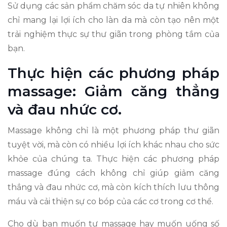
Sử dụng các sản phẩm chăm sóc da tự nhiên không
chỉ mang lại lợi ích cho làn da mà còn tạo nên một
trải nghiệm thực sự thư giãn trong phòng tắm của
bạn.
Thực hiện các phương pháp
massage: Giảm căng thẳng
và đau nhức cơ.
Massage không chỉ là một phương pháp thư giãn
tuyệt vời, mà còn có nhiều lợi ích khác nhau cho sức
khỏe của chúng ta. Thực hiện các phương pháp
massage đúng cách không chỉ giúp giảm căng
thẳng và đau nhức cơ, mà còn kích thích lưu thông
máu và cải thiện sự co bóp của các cơ trong cơ thể.
Cho dù bạn muốn tự massage hay muốn uống số