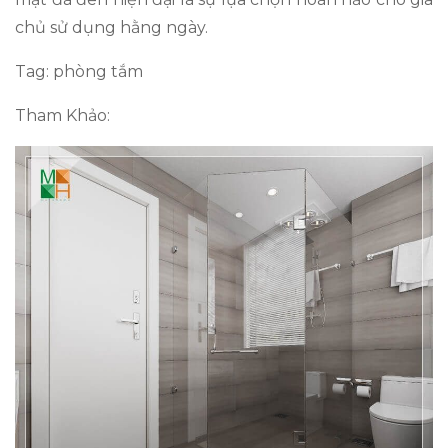
chủ sử dụng hằng ngày.
Tag: phòng tắm
Tham Khảo: