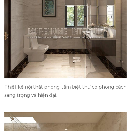
Thiết kế nội thất phòng tắm biệt thự có phong cách
sang trọng và hiện đại.