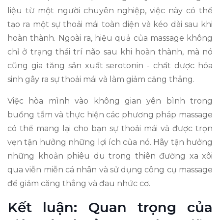
liệu từ một người chuyên nghiệp, việc này có thể
tạo ra một sự thoải mái toàn diện và kéo dài sau khi
hoàn thành. Ngoài ra, hiệu quả của massage không
chỉ ở trạng thái trí não sau khi hoàn thành, mà nó
cũng gia tăng sản xuất serotonin - chất dược hóa
sinh gây ra sự thoải mái và làm giảm căng thẳng.
Việc hòa mình vào không gian yên bình trong
buồng tắm và thực hiện các phương pháp massage
có thể mang lại cho bạn sự thoải mái và được trọn
vẹn tận hưởng những lợi ích của nó. Hãy tận hưởng
những khoản phiêu du trong thiên đường xa xôi
qua viễn miễn cá nhân và sử dụng công cụ massage
để giảm căng thẳng và đau nhức cơ.
Kết luận: Quan trọng của