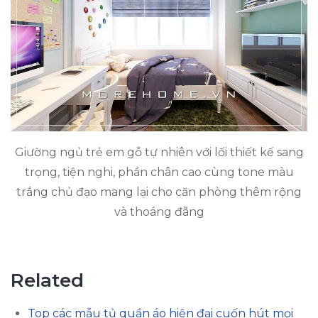
Giường ngủ trẻ em gỗ tự nhiên với lối thiết kế sang
trọng, tiện nghi, phần chân cao cùng tone màu
trắng chủ đạo mang lại cho căn phòng thêm rộng
và thoáng đãng
Related
Top các mẫu tủ quần áo hiện đại cuốn hút mọi