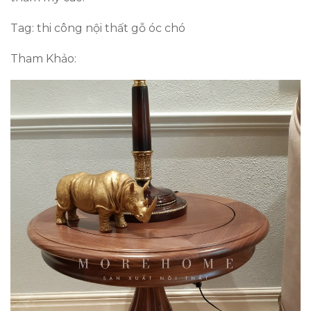
Tag: thi công nội thất gỗ óc chó
Tham Khảo: