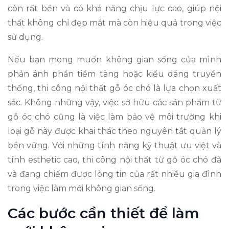
còn rất bền và có khả năng chịu lực cao, giúp nội
thất không chỉ đẹp mắt mà còn hiệu quả trong việc
sử dụng.
Nếu bạn mong muốn không gian sống của mình
phản ánh phần tiềm tàng hoặc kiểu dáng truyền
thống, thi công nội thất gỗ óc chó là lựa chọn xuất
sắc. Không những vậy, việc sở hữu các sản phẩm từ
gỗ óc chó cũng là việc làm bảo vệ môi trường khi
loại gỗ này được khai thác theo nguyên tắt quản lý
bền vững. Với những tính năng kỹ thuật ưu việt và
tính esthetic cao, thi công nội thất từ gỗ óc chó đã
và đang chiếm được lòng tin của rất nhiều gia đình
trong việc làm mới không gian sống.
Các bước cần thiết để làm