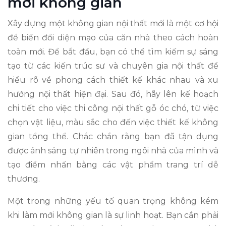
mới không gian
Xây dựng một không gian nội thất mới là một cơ hội
để biến đổi diện mạo của căn nhà theo cách hoàn
toàn mới. Để bắt đầu, bạn có thể tìm kiếm sự sáng
tạo từ các kiến trúc sư và chuyên gia nội thất để
hiểu rõ về phong cách thiết kế khác nhau và xu
hướng nội thất hiện đại. Sau đó, hãy lên kế hoạch
chi tiết cho việc thi công nội thất gỗ óc chó, từ việc
chọn vật liệu, màu sắc cho đến việc thiết kế không
gian tổng thể. Chắc chắn rằng bạn đã tận dụng
được ánh sáng tự nhiên trong ngôi nhà của mình và
tạo điểm nhấn bằng các vật phẩm trang trí dễ
thương.
Một trong những yếu tố quan trọng không kém
khi làm mới không gian là sự linh hoạt. Bạn cần phải