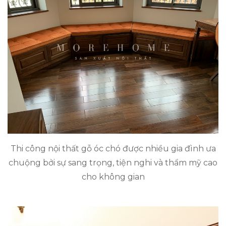
Thi công nội thất gỗ óc chó được nhiều gia đình ưa
chuộng bởi sự sang trọng, tiện nghi và thẩm mỹ cao
cho không gian