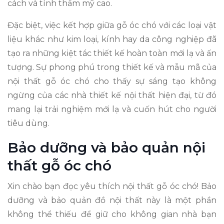
cách và tính thẩm mỹ cao.
Đặc biệt, việc kết hợp giữa gỗ óc chó với các loại vật
liệu khác như kim loại, kính hay da công nghiệp đã
tạo ra những kiệt tác thiết kế hoàn toàn mới lạ và ấn
tượng. Sự phong phú trong thiết kế và mẫu mã của
nội thất gỗ óc chó cho thấy sự sáng tạo không
ngừng của các nhà thiết kế nội thất hiện đại, từ đó
mang lại trải nghiệm mới lạ và cuốn hút cho người
tiêu dùng.
Bảo dưỡng và bảo quản nội
thất gỗ óc chó
Xin chào bạn đọc yêu thích nội thất gỗ óc chó! Bảo
dưỡng và bảo quản đồ nội thất này là một phần
không thể thiếu để giữ cho không gian nhà bạn