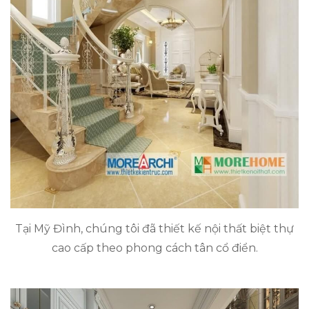
Tại Mỹ Đình, chúng tôi đã thiết kế nội thất biệt thự
cao cấp theo phong cách tân cổ điển.