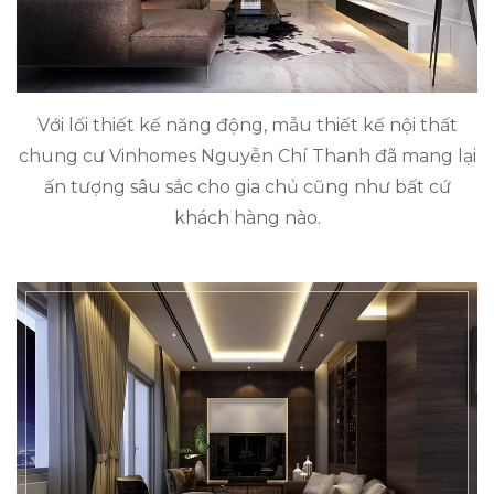
Với lối thiết kế năng động, mẫu thiết kế nội thất
chung cư Vinhomes Nguyễn Chí Thanh đã mang lại
ấn tượng sâu sắc cho gia chủ cũng như bất cứ
khách hàng nào.