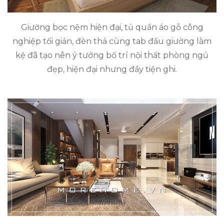
Giường bọc nệm hiện đại, tủ quần áo gỗ công
nghiệp tối giản, đèn thả cùng tab đầu giường làm
kệ đã tạo nên ý tưởng bố trí nội thất phòng ngủ
đẹp, hiện đại nhưng đầy tiện ghi.