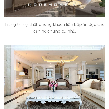
Trang trí nội thất phòng khách liền bếp ăn đẹp cho
căn hộ chung cư nhỏ.