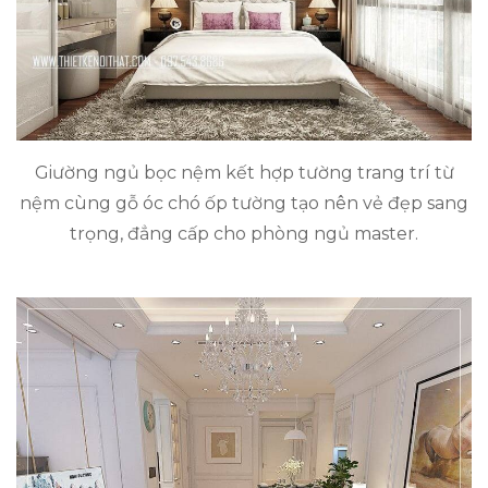
Giường ngủ bọc nệm kết hợp tường trang trí từ
nệm cùng gỗ óc chó ốp tường tạo nên vẻ đẹp sang
trọng, đẳng cấp cho phòng ngủ master.