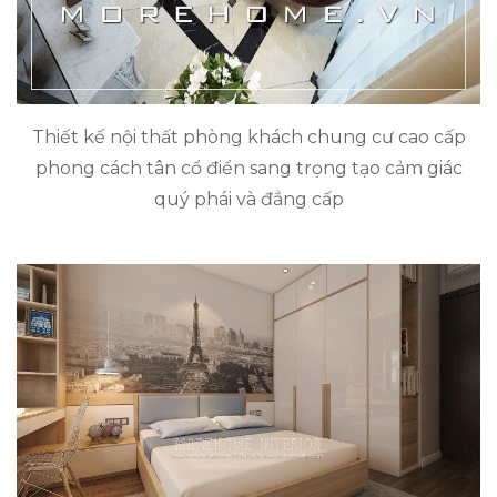
Thiết kế nội thất phòng khách chung cư cao cấp
phong cách tân cổ điển sang trọng tạo cảm giác
quý phái và đẳng cấp