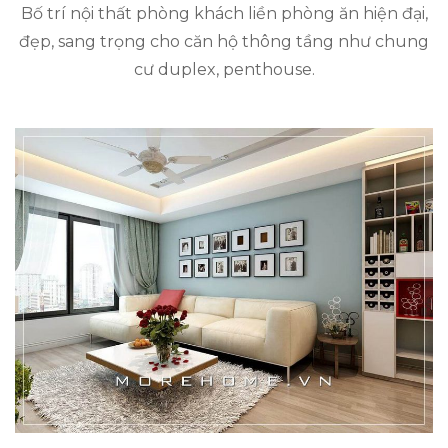
Bố trí nội thất phòng khách liền phòng ăn hiện đại,
đẹp, sang trọng cho căn hộ thông tầng như chung
cư duplex, penthouse.