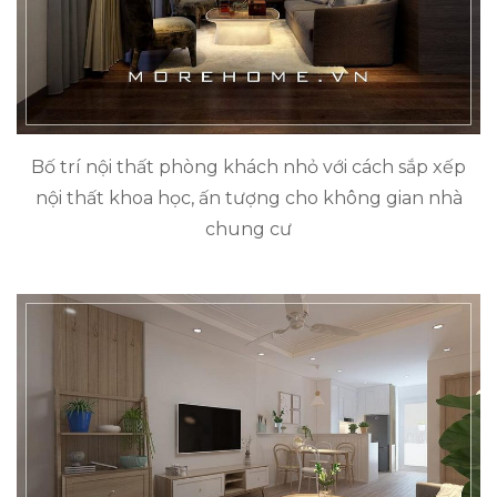
Bố trí nội thất phòng khách nhỏ với cách sắp xếp
nội thất khoa học, ấn tượng cho không gian nhà
chung cư