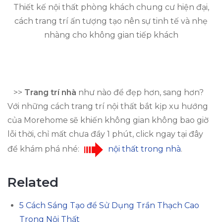
Thiết kế nội thất phòng khách chung cư hiện đại,
cách trang trí ấn tượng tạo nên sự tinh tế và nhẹ
nhàng cho không gian tiếp khách
>>
Trang trí nhà
như nào để đẹp hơn, sang hơn?
Với những cách trang trí nội thất bắt kịp xu hướng
của Morehome sẽ khiến không gian không bao giờ
lỗi thời, chỉ mất chưa đầy 1 phút, click ngay tại đây
để khám phá nhé:
nội thất trong nhà
.
Related
5 Cách Sáng Tạo để Sử Dụng Trần Thạch Cao
Trong Nội Thất