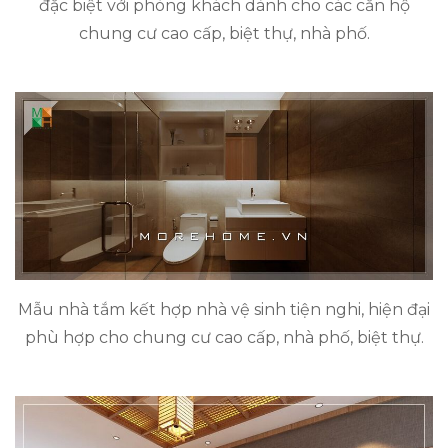
đặc biệt với phòng khách dành cho các căn hộ
chung cư cao cấp, biệt thự, nhà phố.
Mẫu nhà tắm kết hợp nhà vệ sinh tiện nghi, hiện đại
phù hợp cho chung cư cao cấp, nhà phố, biệt thự.