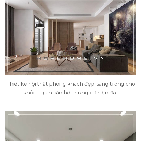
Thiết kế nội thất phòng khách đẹp, sang trọng cho
không gian căn hộ chung cư hiện đại.