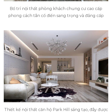
Bố trí nội thất phòng khách chung cư cao cấp
phong cách tân cổ điển sang trọng và đẳng cấp
Thiết kế nội thất căn hộ Park Hill sáng tạo, đây được