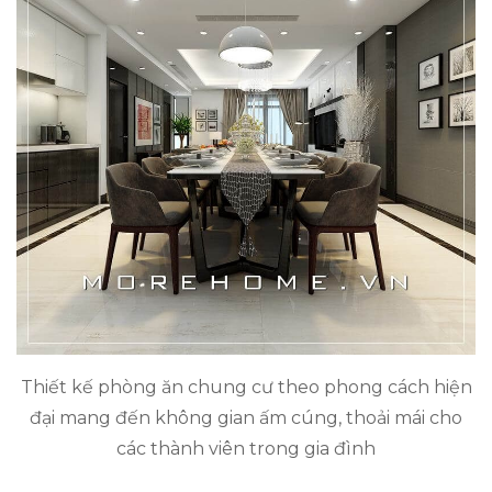
Thiết kế phòng ăn chung cư theo phong cách hiện
đại mang đến không gian ấm cúng, thoải mái cho
các thành viên trong gia đình