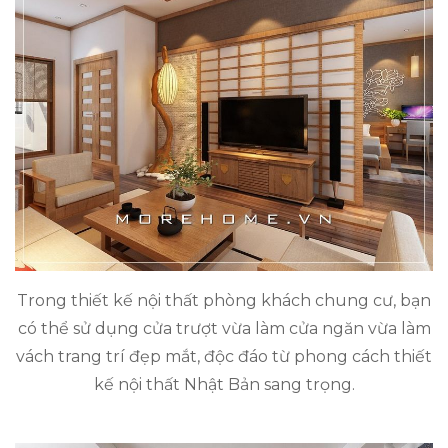
Trong thiết kế nội thất phòng khách chung cư, bạn
có thể sử dụng cửa trượt vừa làm cửa ngăn vừa làm
vách trang trí đẹp mắt, độc đáo từ phong cách thiết
kế nội thất Nhật Bản sang trọng.