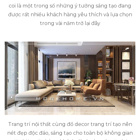
coi là một trong số những ý tưởng sáng tạo đang
được rất nhiều khách hàng yêu thích và lựa chọn
trong vài năm trở lại đây
Trang trí nội thất cùng đồ decor trang trí tạo nên
nét đẹp độc đáo, sáng tạo cho toàn bộ không gian