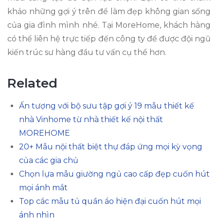
khảo những gợi ý trên để làm đẹp không gian sống
của gia đình mình nhé. Tại MoreHome, khách hàng
có thể liên hệ trực tiếp đến công ty để được đội ngũ
kiến trúc sư hàng đầu tư vấn cụ thể hơn.
Related
Ấn tượng với bộ sưu tập gợi ý 19 mẫu thiết kế
nhà Vinhome từ nhà thiết kế nội thất
MOREHOME
20+ Mẫu nội thất biệt thự đáp ứng mọi kỳ vọng
của các gia chủ
Chọn lựa mẫu giường ngủ cao cấp đẹp cuốn hút
mọi ánh mắt
Top các mẫu tủ quần áo hiện đại cuốn hút mọi
ánh nhìn