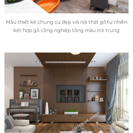
Mẫu thiết kế chung cư đẹp với nội thất gỗ tự nhiên
kết hợp gỗ công nghiệp tông màu trẻ trung