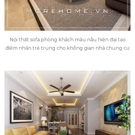
Nội thất sofa phòng khách màu nâu hiện đại tạo
điểm nhấn trẻ trung cho không gian nhà chung cư