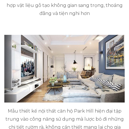
hợp vật liệu gỗ tạo không gian sang trọng, thoáng
đãng và tiện nghi hơn
Mẫu thiết kế nội thất căn hộ Park Hill hiện đại tập
trung vào công năng sử dụng mà lược bỏ đi những
chi tiết rườm rà, không cần thiết mang lại cho gia