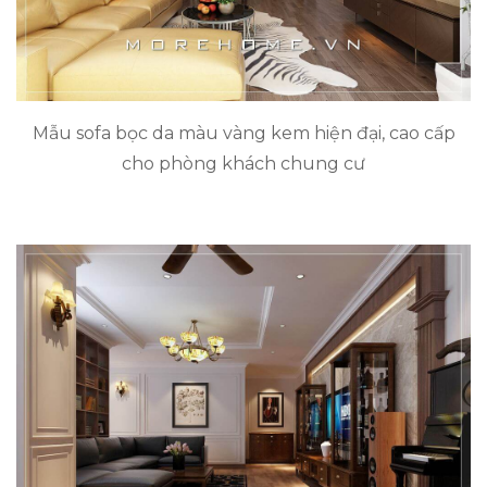
Mẫu sofa bọc da màu vàng kem hiện đại, cao cấp
cho phòng khách chung cư