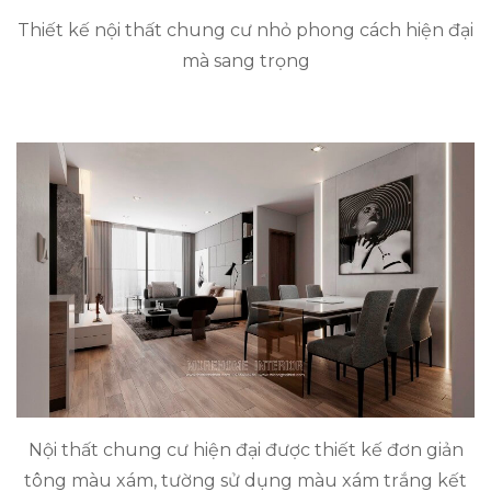
Thiết kế nội thất chung cư nhỏ phong cách hiện đại
mà sang trọng
Nội thất chung cư hiện đại được thiết kế đơn giản
tông màu xám, tường sử dụng màu xám trắng kết