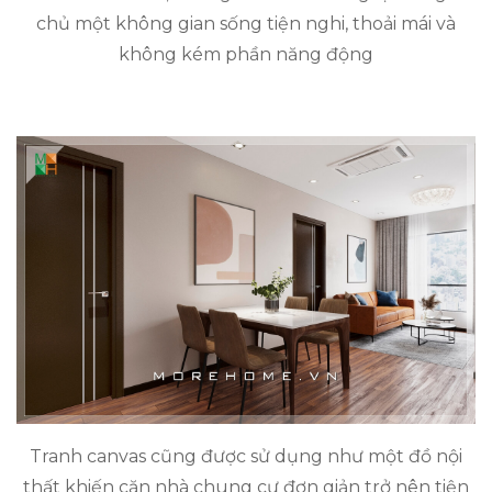
chủ một không gian sống tiện nghi, thoải mái và
không kém phần năng động
Tranh canvas cũng được sử dụng như một đồ nội
thất khiến căn nhà chung cư đơn giản trở nên tiện