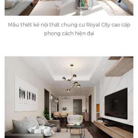
Mẫu thiết kế nội thất chung cư Royal City cao cấp
phong cách hiện đại