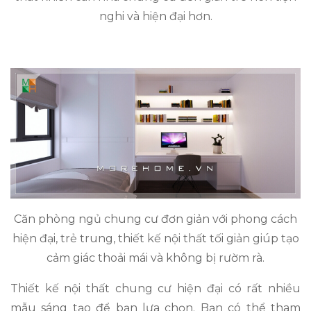
nghi và hiện đại hơn.
Căn phòng ngủ chung cư đơn giản với phong cách
hiện đại, trẻ trung, thiết kế nội thất tối giản giúp tạo
cảm giác thoải mái và không bị rườm rà.
Thiết kế nội thất chung cư hiện đại có rất nhiều
mẫu sáng tạo để bạn lựa chọn. Bạn có thể tham