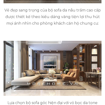
Vẻ đẹp sang trọng của bộ sofa da nâu trầm cao cấp
được thiết kế theo kiểu dáng văng tiện lợi thu hút
mọi ánh nhìn cho phòng khách căn hộ chung cư.
Lựa chọn bộ sofa góc hiện đại với vỏ bọc da tone