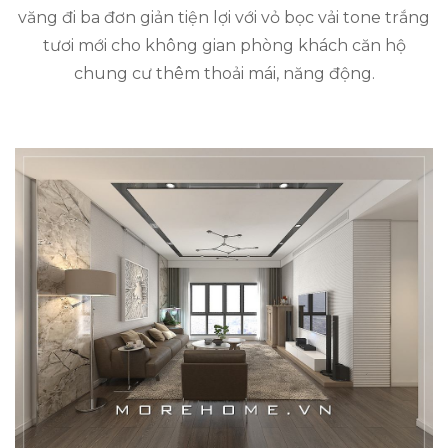
văng đi ba đơn giản tiện lợi với vỏ bọc vải tone trắng
tươi mới cho không gian phòng khách căn hộ
chung cư thêm thoải mái, năng động.