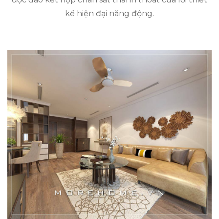
kế hiện đại năng động.