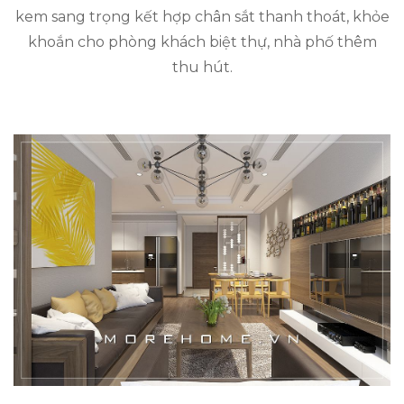
kem sang trọng kết hợp chân sắt thanh thoát, khỏe
khoắn cho phòng khách biệt thự, nhà phố thêm
thu hút.