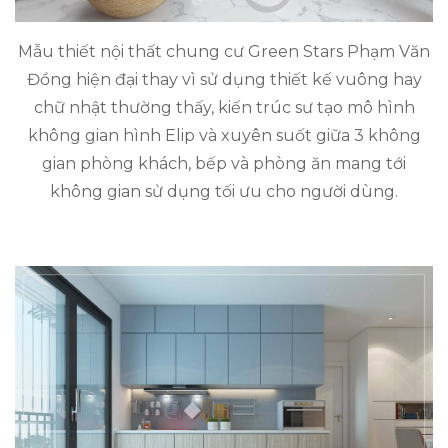
Mẫu thiết nội thất chung cư Green Stars Phạm Văn
Đồng hiện đại thay vì sử dụng thiết kế vuông hay
chữ nhật thường thấy, kiến trúc sư tạo mô hình
không gian hình Elip và xuyên suốt giữa 3 không
gian phòng khách, bếp và phòng ăn mang tới
không gian sử dụng tối ưu cho người dùng.