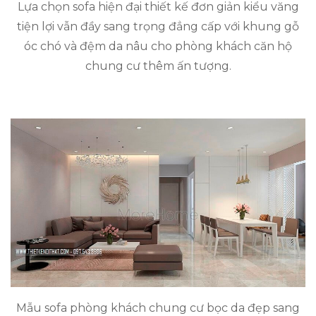
Lựa chọn sofa hiện đại thiết kế đơn giản kiểu văng
tiện lợi vẫn đầy sang trọng đẳng cấp với khung gỗ
óc chó và đệm da nâu cho phòng khách căn hộ
chung cư thêm ấn tượng.
Mẫu sofa phòng khách chung cư bọc da đẹp sang