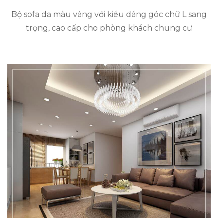
Bộ sofa da màu vàng với kiểu dáng góc chữ L sang
trọng, cao cấp cho phòng khách chung cư