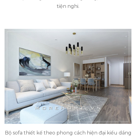
tiện nghi.
Bộ sofa thiết kế theo phong cách hiện đại kiểu dáng